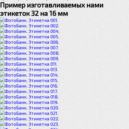
Пример изготавливаемых нами
этикеток 32 на 16 мм